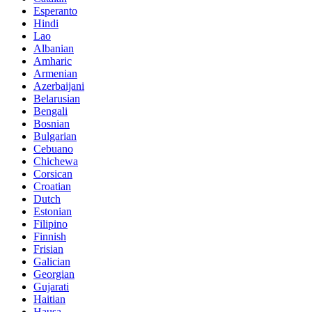
Esperanto
Hindi
Lao
Albanian
Amharic
Armenian
Azerbaijani
Belarusian
Bengali
Bosnian
Bulgarian
Cebuano
Chichewa
Corsican
Croatian
Dutch
Estonian
Filipino
Finnish
Frisian
Galician
Georgian
Gujarati
Haitian
Hausa